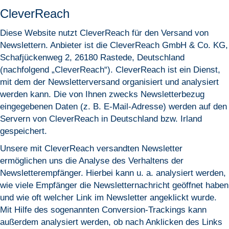
CleverReach
Diese Website nutzt CleverReach für den Versand von
Newslettern. Anbieter ist die CleverReach GmbH & Co. KG,
Schafjückenweg 2, 26180 Rastede, Deutschland
(nachfolgend „CleverReach“). CleverReach ist ein Dienst,
mit dem der Newsletterversand organisiert und analysiert
werden kann. Die von Ihnen zwecks Newsletterbezug
eingegebenen Daten (z. B. E-Mail-Adresse) werden auf den
Servern von CleverReach in Deutschland bzw. Irland
gespeichert.
Unsere mit CleverReach versandten Newsletter
ermöglichen uns die Analyse des Verhaltens der
Newsletterempfänger. Hierbei kann u. a. analysiert werden,
wie viele Empfänger die Newsletternachricht geöffnet haben
und wie oft welcher Link im Newsletter angeklickt wurde.
Mit Hilfe des sogenannten Conversion-Trackings kann
außerdem analysiert werden, ob nach Anklicken des Links