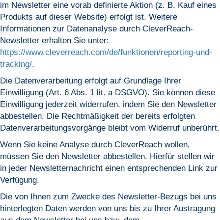
im Newsletter eine vorab definierte Aktion (z. B. Kauf eines
Produkts auf dieser Website) erfolgt ist. Weitere
Informationen zur Datenanalyse durch CleverReach-
Newsletter erhalten Sie unter:
https://www.cleverreach.com/de/funktionen/reporting-und-
tracking/
.
Die Datenverarbeitung erfolgt auf Grundlage Ihrer
Einwilligung (Art. 6 Abs. 1 lit. a DSGVO). Sie können diese
Einwilligung jederzeit widerrufen, indem Sie den Newsletter
abbestellen. Die Rechtmäßigkeit der bereits erfolgten
Datenverarbeitungsvorgänge bleibt vom Widerruf unberührt.
Wenn Sie keine Analyse durch CleverReach wollen,
müssen Sie den Newsletter abbestellen. Hierfür stellen wir
in jeder Newsletternachricht einen entsprechenden Link zur
Verfügung.
Die von Ihnen zum Zwecke des Newsletter-Bezugs bei uns
hinterlegten Daten werden von uns bis zu Ihrer Austragung