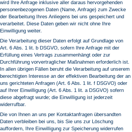
wird Ihre Anfrage inklusive aller daraus hervorgehenden
personenbezogenen Daten (Name, Anfrage) zum Zwecke
der Bearbeitung Ihres Anliegens bei uns gespeichert und
verarbeitet. Diese Daten geben wir nicht ohne Ihre
Einwilligung weiter.
Die Verarbeitung dieser Daten erfolgt auf Grundlage von
Art. 6 Abs. 1 lit. b DSGVO, sofern Ihre Anfrage mit der
Erfüllung eines Vertrags zusammenhängt oder zur
Durchführung vorvertraglicher Maßnahmen erforderlich ist.
In allen übrigen Fällen beruht die Verarbeitung auf unserem
berechtigten Interesse an der effektiven Bearbeitung der an
uns gerichteten Anfragen (Art. 6 Abs. 1 lit. f DSGVO) oder
auf Ihrer Einwilligung (Art. 6 Abs. 1 lit. a DSGVO) sofern
diese abgefragt wurde; die Einwilligung ist jederzeit
widerrufbar.
Die von Ihnen an uns per Kontaktanfragen übersandten
Daten verbleiben bei uns, bis Sie uns zur Löschung
auffordern, Ihre Einwilligung zur Speicherung widerrufen