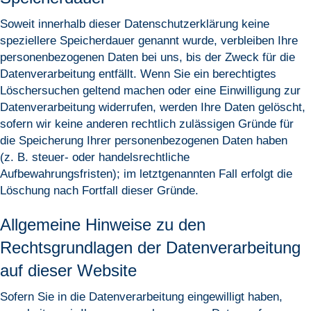
Soweit innerhalb dieser Datenschutzerklärung keine
speziellere Speicherdauer genannt wurde, verbleiben Ihre
personenbezogenen Daten bei uns, bis der Zweck für die
Datenverarbeitung entfällt. Wenn Sie ein berechtigtes
Löschersuchen geltend machen oder eine Einwilligung zur
Datenverarbeitung widerrufen, werden Ihre Daten gelöscht,
sofern wir keine anderen rechtlich zulässigen Gründe für
die Speicherung Ihrer personenbezogenen Daten haben
(z. B. steuer- oder handelsrechtliche
Aufbewahrungsfristen); im letztgenannten Fall erfolgt die
Löschung nach Fortfall dieser Gründe.
Allgemeine Hinweise zu den
Rechtsgrundlagen der Datenverarbeitung
auf dieser Website
Sofern Sie in die Datenverarbeitung eingewilligt haben,