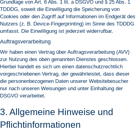
Grundlage von Art. 6 Abs. 1 lit. a DSGVO und § 25 Abs. 1
TDDDG, soweit die Einwilligung die Speicherung von
Cookies oder den Zugriff auf Informationen im Endgerät des
Nutzers (z. B. Device-Fingerprinting) im Sinne des TDDDG
umfasst. Die Einwilligung ist jederzeit widerrufbar.
Auftragsverarbeitung
Wir haben einen Vertrag über Auftragsverarbeitung (AVV)
zur Nutzung des oben genannten Dienstes geschlossen.
Hierbei handelt es sich um einen datenschutzrechtlich
vorgeschriebenen Vertrag, der gewährleistet, dass dieser
die personenbezogenen Daten unserer Websitebesucher
nur nach unseren Weisungen und unter Einhaltung der
DSGVO verarbeitet.
3. Allgemeine Hinweise und
Pflicht­informationen