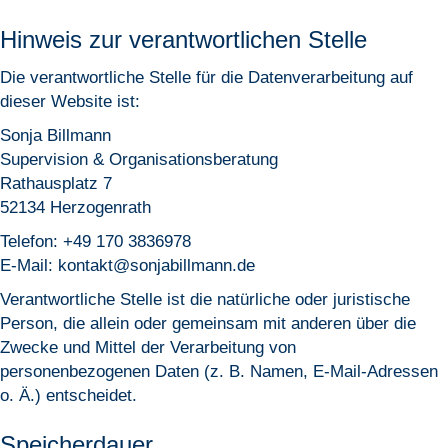
Hinweis zur verantwortlichen Stelle
Die verantwortliche Stelle für die Datenverarbeitung auf
dieser Website ist:
Sonja Billmann
Supervision & Organisationsberatung
Rathausplatz 7
52134 Herzogenrath
Telefon: +49 170 3836978
E-Mail: kontakt@sonjabillmann.de
Verantwortliche Stelle ist die natürliche oder juristische
Person, die allein oder gemeinsam mit anderen über die
Zwecke und Mittel der Verarbeitung von
personenbezogenen Daten (z. B. Namen, E-Mail-Adressen
o. Ä.) entscheidet.
Speicherdauer