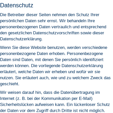
Datenschutz
Die Betreiber dieser Seiten nehmen den Schutz Ihrer
persönlichen Daten sehr ernst. Wir behandeln Ihre
personenbezogenen Daten vertraulich und entsprechend
den gesetzlichen Datenschutzvorschriften sowie dieser
Datenschutzerklärung.
Wenn Sie diese Website benutzen, werden verschiedene
personenbezogene Daten erhoben. Personenbezogene
Daten sind Daten, mit denen Sie persönlich identifiziert
werden können. Die vorliegende Datenschutzerklärung
erläutert, welche Daten wir erheben und wofür wir sie
nutzen. Sie erläutert auch, wie und zu welchem Zweck das
geschieht.
Wir weisen darauf hin, dass die Datenübertragung im
Internet (z. B. bei der Kommunikation per E-Mail)
Sicherheitslücken aufweisen kann. Ein lückenloser Schutz
der Daten vor dem Zugriff durch Dritte ist nicht möglich.