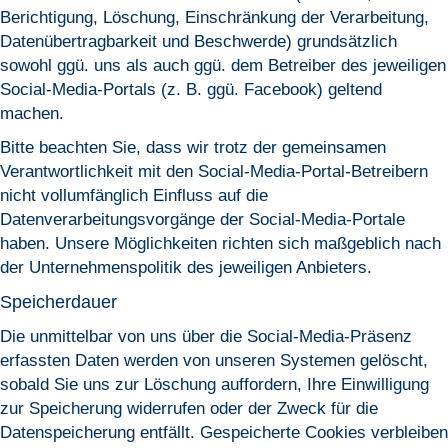
Berichtigung, Löschung, Einschränkung der Verarbeitung,
Datenübertragbarkeit und Beschwerde) grundsätzlich
sowohl ggü. uns als auch ggü. dem Betreiber des jeweiligen
Social-Media-Portals (z. B. ggü. Facebook) geltend
machen.
Bitte beachten Sie, dass wir trotz der gemeinsamen
Verantwortlichkeit mit den Social-Media-Portal-Betreibern
nicht vollumfänglich Einfluss auf die
Datenverarbeitungsvorgänge der Social-Media-Portale
haben. Unsere Möglichkeiten richten sich maßgeblich nach
der Unternehmenspolitik des jeweiligen Anbieters.
Speicherdauer
Die unmittelbar von uns über die Social-Media-Präsenz
erfassten Daten werden von unseren Systemen gelöscht,
sobald Sie uns zur Löschung auffordern, Ihre Einwilligung
zur Speicherung widerrufen oder der Zweck für die
Datenspeicherung entfällt. Gespeicherte Cookies verbleiben