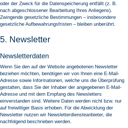
oder der Zweck für die Datenspeicherung entfällt (z. B.
nach abgeschlossener Bearbeitung Ihres Anliegens).
Zwingende gesetzliche Bestimmungen – insbesondere
gesetzliche Aufbewahrungsfristen – bleiben unberührt.
5. Newsletter
Newsletter­daten
Wenn Sie den auf der Website angebotenen Newsletter
beziehen möchten, benötigen wir von Ihnen eine E-Mail-
Adresse sowie Informationen, welche uns die Überprüfung
gestatten, dass Sie der Inhaber der angegebenen E-Mail-
Adresse und mit dem Empfang des Newsletters
einverstanden sind. Weitere Daten werden nicht bzw. nur
auf freiwilliger Basis erhoben. Für die Abwicklung der
Newsletter nutzen wir Newsletterdiensteanbieter, die
nachfolgend beschrieben werden.