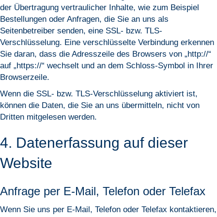
der Übertragung vertraulicher Inhalte, wie zum Beispiel
Bestellungen oder Anfragen, die Sie an uns als
Seitenbetreiber senden, eine SSL- bzw. TLS-
Verschlüsselung. Eine verschlüsselte Verbindung erkennen
Sie daran, dass die Adresszeile des Browsers von „http://“
auf „https://“ wechselt und an dem Schloss-Symbol in Ihrer
Browserzeile.
Wenn die SSL- bzw. TLS-Verschlüsselung aktiviert ist,
können die Daten, die Sie an uns übermitteln, nicht von
Dritten mitgelesen werden.
4. Datenerfassung auf dieser
Website
Anfrage per E-Mail, Telefon oder Telefax
Wenn Sie uns per E-Mail, Telefon oder Telefax kontaktieren,