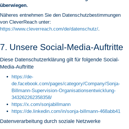
überwiegen.
Näheres entnehmen Sie den Datenschutzbestimmungen
von CleverReach unter:
https://www.cleverreach.com/de/datenschutz/
.
7. Unsere Social-Media-Auftritte
Diese Datenschutzerklärung gilt für folgende Social-
Media-Auftritte
https://de-
de.facebook.com/pages/category/Company/Sonja-
Billmann-Supervision-Organisationsentwicklung-
343262262358358/
https://x.com/sonjabillmann
https://de.linkedin.com/in/sonja-billmann-468abb41
Datenverarbeitung durch soziale Netzwerke