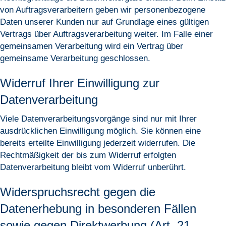
von Auftragsverarbeitern geben wir personenbezogene
Daten unserer Kunden nur auf Grundlage eines gültigen
Vertrags über Auftragsverarbeitung weiter. Im Falle einer
gemeinsamen Verarbeitung wird ein Vertrag über
gemeinsame Verarbeitung geschlossen.
Widerruf Ihrer Einwilligung zur
Datenverarbeitung
Viele Datenverarbeitungsvorgänge sind nur mit Ihrer
ausdrücklichen Einwilligung möglich. Sie können eine
bereits erteilte Einwilligung jederzeit widerrufen. Die
Rechtmäßigkeit der bis zum Widerruf erfolgten
Datenverarbeitung bleibt vom Widerruf unberührt.
Widerspruchsrecht gegen die
Datenerhebung in besonderen Fällen
sowie gegen Direktwerbung (Art. 21