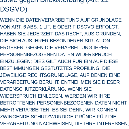
DSGVO)
WENN DIE DATENVERARBEITUNG AUF GRUNDLAGE
VON ART. 6 ABS. 1 LIT. E ODER F DSGVO ERFOLGT,
HABEN SIE JEDERZEIT DAS RECHT, AUS GRÜNDEN,
DIE SICH AUS IHRER BESONDEREN SITUATION
ERGEBEN, GEGEN DIE VERARBEITUNG IHRER
PERSONENBEZOGENEN DATEN WIDERSPRUCH
EINZULEGEN; DIES GILT AUCH FÜR EIN AUF DIESE
BESTIMMUNGEN GESTÜTZTES PROFILING. DIE
JEWEILIGE RECHTSGRUNDLAGE, AUF DENEN EINE
VERARBEITUNG BERUHT, ENTNEHMEN SIE DIESER
DATENSCHUTZERKLÄRUNG. WENN SIE
WIDERSPRUCH EINLEGEN, WERDEN WIR IHRE
BETROFFENEN PERSONENBEZOGENEN DATEN NICHT
MEHR VERARBEITEN, ES SEI DENN, WIR KÖNNEN
ZWINGENDE SCHUTZWÜRDIGE GRÜNDE FÜR DIE
VERARBEITUNG NACHWEISEN, DIE IHRE INTERESSEN,