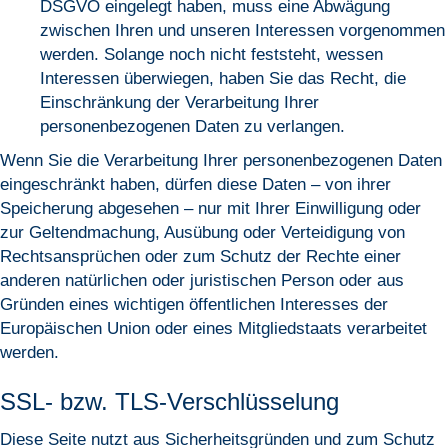
DSGVO eingelegt haben, muss eine Abwägung
zwischen Ihren und unseren Interessen vorgenommen
werden. Solange noch nicht feststeht, wessen
Interessen überwiegen, haben Sie das Recht, die
Einschränkung der Verarbeitung Ihrer
personenbezogenen Daten zu verlangen.
Wenn Sie die Verarbeitung Ihrer personenbezogenen Daten
eingeschränkt haben, dürfen diese Daten – von ihrer
Speicherung abgesehen – nur mit Ihrer Einwilligung oder
zur Geltendmachung, Ausübung oder Verteidigung von
Rechtsansprüchen oder zum Schutz der Rechte einer
anderen natürlichen oder juristischen Person oder aus
Gründen eines wichtigen öffentlichen Interesses der
Europäischen Union oder eines Mitgliedstaats verarbeitet
werden.
SSL- bzw. TLS-Verschlüsselung
Diese Seite nutzt aus Sicherheitsgründen und zum Schutz