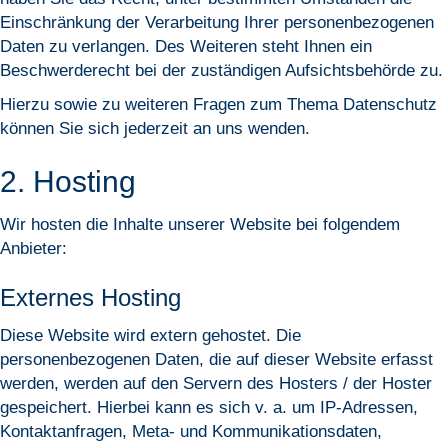
Einschränkung der Verarbeitung Ihrer personenbezogenen
Daten zu verlangen. Des Weiteren steht Ihnen ein
Beschwerderecht bei der zuständigen Aufsichtsbehörde zu.
Hierzu sowie zu weiteren Fragen zum Thema Datenschutz
können Sie sich jederzeit an uns wenden.
2. Hosting
Wir hosten die Inhalte unserer Website bei folgendem
Anbieter:
Externes Hosting
Diese Website wird extern gehostet. Die
personenbezogenen Daten, die auf dieser Website erfasst
werden, werden auf den Servern des Hosters / der Hoster
gespeichert. Hierbei kann es sich v. a. um IP-Adressen,
Kontaktanfragen, Meta- und Kommunikationsdaten,