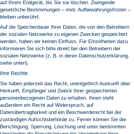
auf Ihrem Endgerät, bis Sie sie löschen. Zwingende
gesetzliche Bestimmungen – insb. Aufbewahrungsfristen –
bleiben unberührt.
Auf die Speicherdauer Ihrer Daten, die von den Betreibern
der sozialen Netzwerke zu eigenen Zwecken gespeichert
werden, haben wir keinen Einfluss. Für Einzelheiten dazu
informieren Sie sich bitte direkt bei den Betreibern der
sozialen Netzwerke (z. B. in deren Datenschutzerklärung,
siehe unten).
Ihre Rechte
Sie haben jederzeit das Recht, unentgeltlich Auskunft über
Herkunft, Empfänger und Zweck Ihrer gespeicherten
personenbezogenen Daten zu erhalten. Ihnen steht
außerdem ein Recht auf Widerspruch, auf
Datenübertragbarkeit und ein Beschwerderecht bei der
zuständigen Aufsichtsbehörde zu. Ferner können Sie die
Berichtigung, Sperrung, Löschung und unter bestimmten
Umständen die Einschränkung der Verarbeitung Ihrer