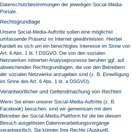
Datenschutzbestimmungen der jeweiligen Social-Media-
Portale.
Rechtsgrundlage
Unsere Social-Media-Auftritte sollen eine möglichst
umfassende Präsenz im Internet gewährleisten. Hierbei
handelt es sich um ein berechtigtes Interesse im Sinne von
Art. 6 Abs. 1 lit. f DSGVO. Die von den sozialen
Netzwerken initiierten Analyseprozesse beruhen ggf. auf
abweichenden Rechtsgrundlagen, die von den Betreibern
der sozialen Netzwerke anzugeben sind (z. B. Einwilligung
im Sinne des Art. 6 Abs. 1 lit. a DSGVO).
Verantwortlicher und Geltendmachung von Rechten
Wenn Sie einen unserer Social-Media-Auftritte (z. B.
Facebook) besuchen, sind wir gemeinsam mit dem
Betreiber der Social-Media-Plattform für die bei diesem
Besuch ausgelösten Datenverarbeitungsvorgänge
verantwortlich. Sie können Ihre Rechte (Auskunft,