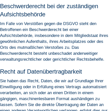
Beschwerde­recht bei der zuständigen
Aufsichts­behörde
Im Falle von Verstößen gegen die DSGVO steht den
Betroffenen ein Beschwerderecht bei einer
Aufsichtsbehörde, insbesondere in dem Mitgliedstaat ihres
gewöhnlichen Aufenthalts, ihres Arbeitsplatzes oder des
Orts des mutmaßlichen Verstoßes zu. Das
Beschwerderecht besteht unbeschadet anderweitiger
verwaltungsrechtlicher oder gerichtlicher Rechtsbehelfe.
Recht auf Daten­übertrag­barkeit
Sie haben das Recht, Daten, die wir auf Grundlage Ihrer
Einwilligung oder in Erfüllung eines Vertrags automatisiert
verarbeiten, an sich oder an einen Dritten in einem
gängigen, maschinenlesbaren Format aushändigen zu
lassen. Sofern Sie die direkte Übertragung der Daten an
einen anderen Verantwortlichen verlangen, erfolgt dies nur,