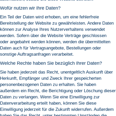
Wofür nutzen wir Ihre Daten?
Ein Teil der Daten wird erhoben, um eine fehlerfreie
Bereitstellung der Website zu gewährleisten. Andere Daten
können zur Analyse Ihres Nutzerverhaltens verwendet
werden. Sofern über die Website Verträge geschlossen
oder angebahnt werden können, werden die übermittelten
Daten auch für Vertragsangebote, Bestellungen oder
sonstige Auftragsanfragen verarbeitet.
Welche Rechte haben Sie bezüglich Ihrer Daten?
Sie haben jederzeit das Recht, unentgeltlich Auskunft über
Herkunft, Empfänger und Zweck Ihrer gespeicherten
personenbezogenen Daten zu erhalten. Sie haben
außerdem ein Recht, die Berichtigung oder Löschung dieser
Daten zu verlangen. Wenn Sie eine Einwilligung zur
Datenverarbeitung erteilt haben, können Sie diese
Einwilligung jederzeit für die Zukunft widerrufen. Außerdem
haben Sie das Recht, unter bestimmten Umständen die