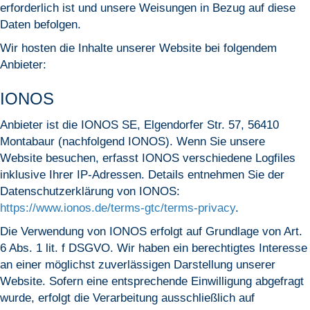
erforderlich ist und unsere Weisungen in Bezug auf diese
Daten befolgen.
Wir hosten die Inhalte unserer Website bei folgendem
Anbieter:
IONOS
Anbieter ist die IONOS SE, Elgendorfer Str. 57, 56410
Montabaur (nachfolgend IONOS). Wenn Sie unsere
Website besuchen, erfasst IONOS verschiedene Logfiles
inklusive Ihrer IP-Adressen. Details entnehmen Sie der
Datenschutzerklärung von IONOS:
https://www.ionos.de/terms-gtc/terms-privacy
.
Die Verwendung von IONOS erfolgt auf Grundlage von Art.
6 Abs. 1 lit. f DSGVO. Wir haben ein berechtigtes Interesse
an einer möglichst zuverlässigen Darstellung unserer
Website. Sofern eine entsprechende Einwilligung abgefragt
wurde, erfolgt die Verarbeitung ausschließlich auf