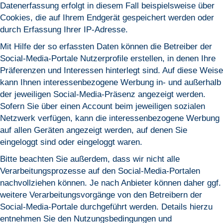
Datenerfassung erfolgt in diesem Fall beispielsweise über
Cookies, die auf Ihrem Endgerät gespeichert werden oder
durch Erfassung Ihrer IP-Adresse.
Mit Hilfe der so erfassten Daten können die Betreiber der
Social-Media-Portale Nutzerprofile erstellen, in denen Ihre
Präferenzen und Interessen hinterlegt sind. Auf diese Weise
kann Ihnen interessenbezogene Werbung in- und außerhalb
der jeweiligen Social-Media-Präsenz angezeigt werden.
Sofern Sie über einen Account beim jeweiligen sozialen
Netzwerk verfügen, kann die interessenbezogene Werbung
auf allen Geräten angezeigt werden, auf denen Sie
eingeloggt sind oder eingeloggt waren.
Bitte beachten Sie außerdem, dass wir nicht alle
Verarbeitungsprozesse auf den Social-Media-Portalen
nachvollziehen können. Je nach Anbieter können daher ggf.
weitere Verarbeitungsvorgänge von den Betreibern der
Social-Media-Portale durchgeführt werden. Details hierzu
entnehmen Sie den Nutzungsbedingungen und