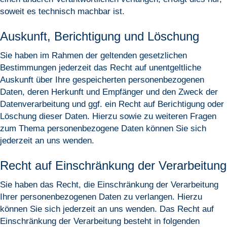
soweit es technisch machbar ist.
Auskunft, Berichtigung und Löschung
Sie haben im Rahmen der geltenden gesetzlichen
Bestimmungen jederzeit das Recht auf unentgeltliche
Auskunft über Ihre gespeicherten personenbezogenen
Daten, deren Herkunft und Empfänger und den Zweck der
Datenverarbeitung und ggf. ein Recht auf Berichtigung oder
Löschung dieser Daten. Hierzu sowie zu weiteren Fragen
zum Thema personenbezogene Daten können Sie sich
jederzeit an uns wenden.
Recht auf Einschränkung der Verarbeitung
Sie haben das Recht, die Einschränkung der Verarbeitung
Ihrer personenbezogenen Daten zu verlangen. Hierzu
können Sie sich jederzeit an uns wenden. Das Recht auf
Einschränkung der Verarbeitung besteht in folgenden