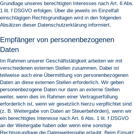
Grundlage unseres berechtigten Interesses nach Art. 6 Abs.
1 lit. f DSGVO erfolgen. Über die jeweils im Einzelfall
einschlägigen Rechtsgrundlagen wird in den folgenden
Absätzen dieser Datenschutzerklärung informiert.
Empfänger von personenbezogenen
Daten
Im Rahmen unserer Geschäftstätigkeit arbeiten wir mit
verschiedenen externen Stellen zusammen. Dabei ist
teilweise auch eine Übermittlung von personenbezogenen
Daten an diese externen Stellen erforderlich. Wir geben
personenbezogene Daten nur dann an externe Stellen
weiter, wenn dies im Rahmen einer Vertragserfüllung
erforderlich ist, wenn wir gesetzlich hierzu verpflichtet sind
(z. B. Weitergabe von Daten an Steuerbehörden), wenn wir
ein berechtigtes Interesse nach Art. 6 Abs. 1 lit. f DSGVO
an der Weitergabe haben oder wenn eine sonstige
Rechtsgrundlage die Datenweitergabe erlaubt. Beim Einsatz