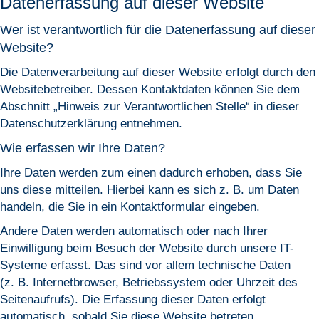
Datenerfassung auf dieser Website
Wer ist verantwortlich für die Datenerfassung auf dieser
Website?
Die Datenverarbeitung auf dieser Website erfolgt durch den
Websitebetreiber. Dessen Kontaktdaten können Sie dem
Abschnitt „Hinweis zur Verantwortlichen Stelle“ in dieser
Datenschutzerklärung entnehmen.
Wie erfassen wir Ihre Daten?
Ihre Daten werden zum einen dadurch erhoben, dass Sie
uns diese mitteilen. Hierbei kann es sich z. B. um Daten
handeln, die Sie in ein Kontaktformular eingeben.
Andere Daten werden automatisch oder nach Ihrer
Einwilligung beim Besuch der Website durch unsere IT-
Systeme erfasst. Das sind vor allem technische Daten
(z. B. Internetbrowser, Betriebssystem oder Uhrzeit des
Seitenaufrufs). Die Erfassung dieser Daten erfolgt
automatisch, sobald Sie diese Website betreten.