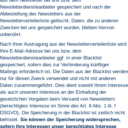
aus dem Newsletter bei uns bzw. dem
Newsletterdiensteanbieter gespeichert und nach der
Abbestellung des Newsletters aus der
Newsletterverteilerliste gelöscht. Daten, die zu anderen
Zwecken bei uns gespeichert wurden, bleiben hiervon
unberührt.
Nach Ihrer Austragung aus der Newsletterverteilerliste wird
Ihre E-Mail-Adresse bei uns bzw. dem
Newsletterdiensteanbieter ggf. in einer Blacklist
gespeichert, sofern dies zur Verhinderung künftiger
Mailings erforderlich ist. Die Daten aus der Blacklist werden
nur für diesen Zweck verwendet und nicht mit anderen
Daten zusammengeführt. Dies dient sowohl Ihrem Interesse
als auch unserem Interesse an der Einhaltung der
gesetzlichen Vorgaben beim Versand von Newslettern
(berechtigtes Interesse im Sinne des Art. 6 Abs. 1 lit. f
DSGVO). Die Speicherung in der Blacklist ist zeitlich nicht
befristet.
Sie können der Speicherung widersprechen,
sofern Ihre Interessen unser berechtigtes Interesse