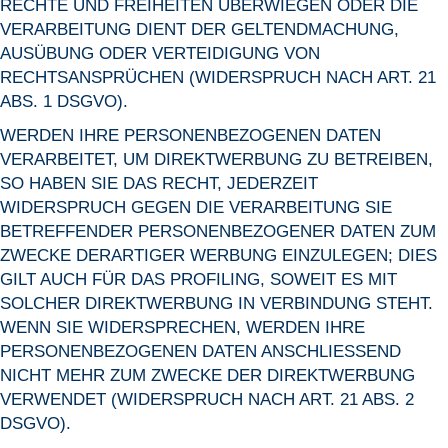
RECHTE UND FREIHEITEN ÜBERWIEGEN ODER DIE
VERARBEITUNG DIENT DER GELTENDMACHUNG,
AUSÜBUNG ODER VERTEIDIGUNG VON
RECHTSANSPRÜCHEN (WIDERSPRUCH NACH ART. 21
ABS. 1 DSGVO).
WERDEN IHRE PERSONENBEZOGENEN DATEN
VERARBEITET, UM DIREKTWERBUNG ZU BETREIBEN,
SO HABEN SIE DAS RECHT, JEDERZEIT
WIDERSPRUCH GEGEN DIE VERARBEITUNG SIE
BETREFFENDER PERSONENBEZOGENER DATEN ZUM
ZWECKE DERARTIGER WERBUNG EINZULEGEN; DIES
GILT AUCH FÜR DAS PROFILING, SOWEIT ES MIT
SOLCHER DIREKTWERBUNG IN VERBINDUNG STEHT.
WENN SIE WIDERSPRECHEN, WERDEN IHRE
PERSONENBEZOGENEN DATEN ANSCHLIESSEND
NICHT MEHR ZUM ZWECKE DER DIREKTWERBUNG
VERWENDET (WIDERSPRUCH NACH ART. 21 ABS. 2
DSGVO).