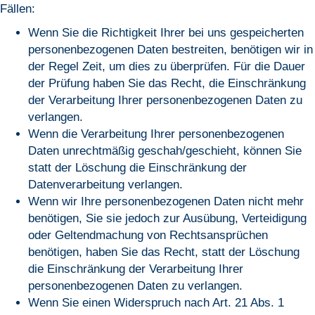
Fällen:
Wenn Sie die Richtigkeit Ihrer bei uns gespeicherten
personenbezogenen Daten bestreiten, benötigen wir in
der Regel Zeit, um dies zu überprüfen. Für die Dauer
der Prüfung haben Sie das Recht, die Einschränkung
der Verarbeitung Ihrer personenbezogenen Daten zu
verlangen.
Wenn die Verarbeitung Ihrer personenbezogenen
Daten unrechtmäßig geschah/geschieht, können Sie
statt der Löschung die Einschränkung der
Datenverarbeitung verlangen.
Wenn wir Ihre personenbezogenen Daten nicht mehr
benötigen, Sie sie jedoch zur Ausübung, Verteidigung
oder Geltendmachung von Rechtsansprüchen
benötigen, haben Sie das Recht, statt der Löschung
die Einschränkung der Verarbeitung Ihrer
personenbezogenen Daten zu verlangen.
Wenn Sie einen Widerspruch nach Art. 21 Abs. 1