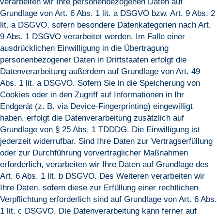
verarbeiten wir Ihre personenbezogenen Daten auf
Grundlage von Art. 6 Abs. 1 lit. a DSGVO bzw. Art. 9 Abs. 2
lit. a DSGVO, sofern besondere Datenkategorien nach Art.
9 Abs. 1 DSGVO verarbeitet werden. Im Falle einer
ausdrücklichen Einwilligung in die Übertragung
personenbezogener Daten in Drittstaaten erfolgt die
Datenverarbeitung außerdem auf Grundlage von Art. 49
Abs. 1 lit. a DSGVO. Sofern Sie in die Speicherung von
Cookies oder in den Zugriff auf Informationen in Ihr
Endgerät (z. B. via Device-Fingerprinting) eingewilligt
haben, erfolgt die Datenverarbeitung zusätzlich auf
Grundlage von § 25 Abs. 1 TDDDG. Die Einwilligung ist
jederzeit widerrufbar. Sind Ihre Daten zur Vertragserfüllung
oder zur Durchführung vorvertraglicher Maßnahmen
erforderlich, verarbeiten wir Ihre Daten auf Grundlage des
Art. 6 Abs. 1 lit. b DSGVO. Des Weiteren verarbeiten wir
Ihre Daten, sofern diese zur Erfüllung einer rechtlichen
Verpflichtung erforderlich sind auf Grundlage von Art. 6 Abs.
1 lit. c DSGVO. Die Datenverarbeitung kann ferner auf