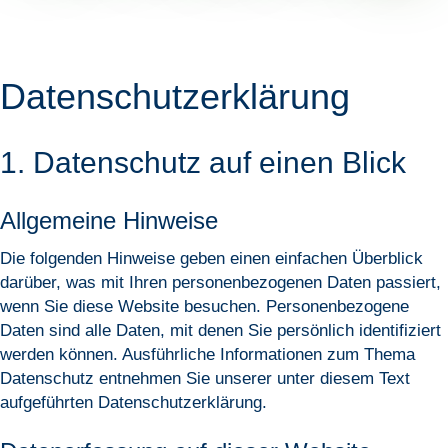
Datenschutz­erklärung
1. Datenschutz auf einen Blick
Allgemeine Hinweise
Die folgenden Hinweise geben einen einfachen Überblick
darüber, was mit Ihren personenbezogenen Daten passiert,
wenn Sie diese Website besuchen. Personenbezogene
Daten sind alle Daten, mit denen Sie persönlich identifiziert
werden können. Ausführliche Informationen zum Thema
Datenschutz entnehmen Sie unserer unter diesem Text
aufgeführten Datenschutzerklärung.