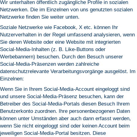
Wir unterhalten öffentlich zugängliche Profile in sozialen
Netzwerken. Die im Einzelnen von uns genutzten sozialen
Netzwerke finden Sie weiter unten.
Soziale Netzwerke wie Facebook, X etc. können Ihr
Nutzerverhalten in der Regel umfassend analysieren, wenn
Sie deren Website oder eine Website mit integrierten
Social-Media-Inhalten (z. B. Like-Buttons oder
Werbebannern) besuchen. Durch den Besuch unserer
Social-Media-Präsenzen werden zahlreiche
datenschutzrelevante Verarbeitungsvorgänge ausgelöst. Im
Einzelnen:
Wenn Sie in Ihrem Social-Media-Account eingeloggt sind
und unsere Social-Media-Präsenz besuchen, kann der
Betreiber des Social-Media-Portals diesen Besuch Ihrem
Benutzerkonto zuordnen. Ihre personenbezogenen Daten
können unter Umständen aber auch dann erfasst werden,
wenn Sie nicht eingeloggt sind oder keinen Account beim
jeweiligen Social-Media-Portal besitzen. Diese