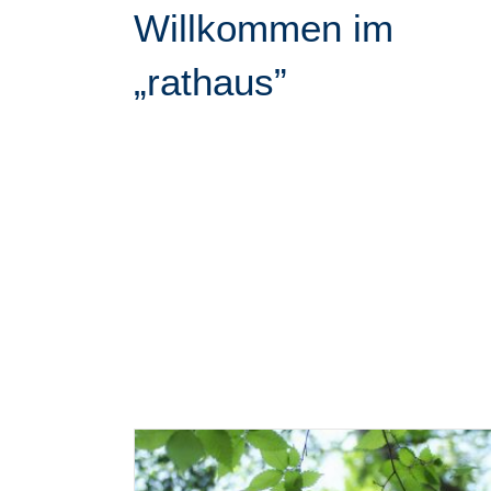
Willkommen im
„rathaus”