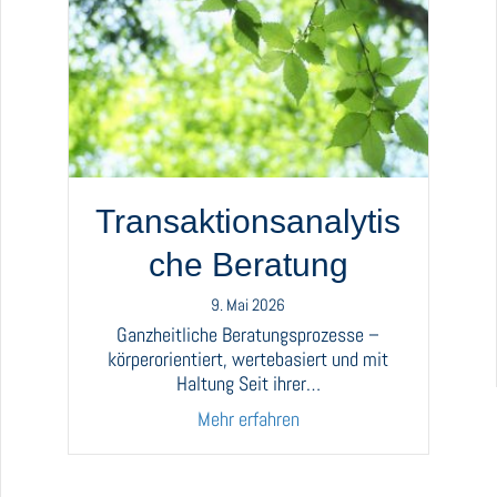
Transaktionsanalytis
che Beratung
9. Mai 2026
Ganzheitliche Beratungsprozesse –
körperorientiert, wertebasiert und mit
Haltung Seit ihrer…
about Transaktionsanalyti
Mehr erfahren