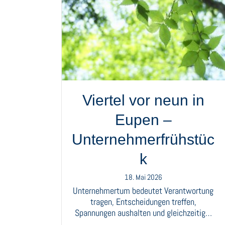
Viertel vor neun in
Eupen –
Unternehmerfrühstüc
k
18. Mai 2026
Unternehmertum bedeutet Verantwortung
tragen, Entscheidungen treffen,
Spannungen aushalten und gleichzeitig…