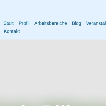
Start
Profil
Arbeitsbereiche
Blog
Veranstal
Kontakt