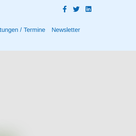
tungen / Termine
Newsletter