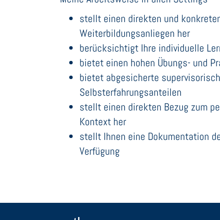
stellt einen direkten und konkrete
Weiterbildungsanliegen her
berücksichtigt Ihre individuelle Le
bietet einen hohen Übungs- und Pr
bietet abgesicherte supervisorisc
Selbsterfahrungsanteilen
stellt einen direkten Bezug zum pe
Kontext her
stellt Ihnen eine Dokumentation de
Verfügung