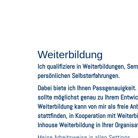
Weiterbildung
Ich qualifiziere in Weiterbildungen, Sem
persönlichen Selbsterfahrungen.
Dabei biete ich Ihnen Passgenauigkeit. 
sollte möglichst genau zu Ihrem Entwi
Weiterbildung kann von mir als freie An
stattfinden, in Kooperation mit Weiterb
Inhouse Weiterbildung in Ihrer Organisa
Meine Arbeitsweise in allen Settings