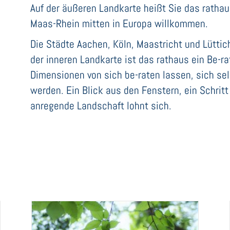
Auf der äußeren Landkarte heißt Sie das rathau
Maas-Rhein mitten in Europa willkommen.
Die Städte Aachen, Köln, Maastricht und Lüttich
der inneren Landkarte ist das rathaus ein Be-r
Dimensionen von sich be-raten lassen, sich sel
werden. Ein Blick aus den Fenstern, ein Schritt 
anregende Landschaft lohnt sich.