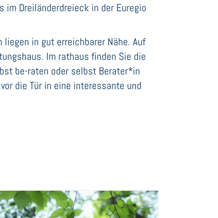
s im Dreiländerdreieck in der Euregio
 liegen in gut erreichbarer Nähe. Auf
atungshaus. Im rathaus finden Sie die
bst be-raten oder selbst Berater*in
vor die Tür in eine interessante und